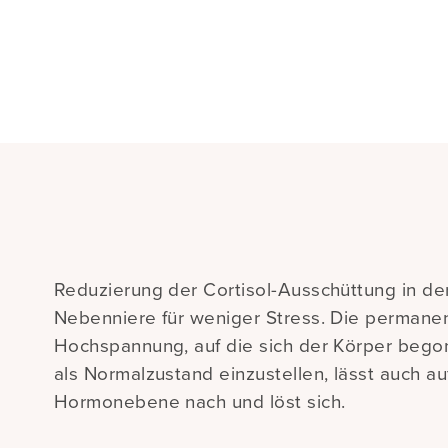
Reduzierung der Cortisol-Ausschüttung in de
Nebenniere für weniger Stress. Die permane
Hochspannung, auf die sich der Körper bego
als Normalzustand einzustellen, lässt auch au
Hormonebene nach und löst sich.