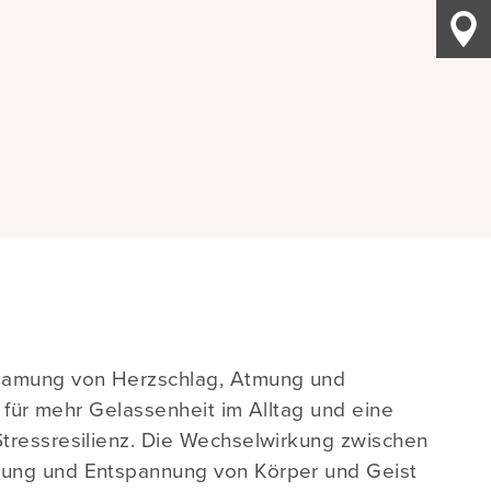
samung von Herzschlag, Atmung und
f für mehr Gelassenheit im Alltag und eine
tressresilienz. Die Wechselwirkung zwischen
ung und Entspannung von Körper und Geist