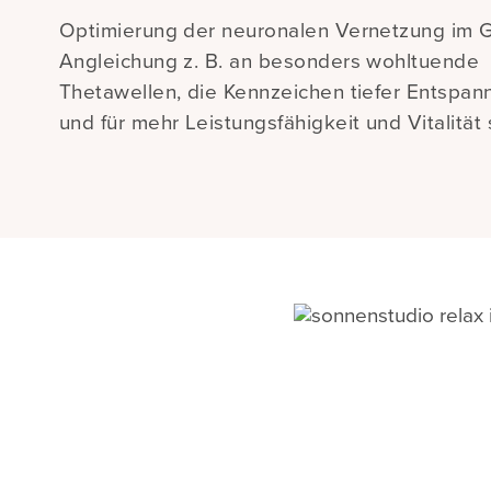
Optimierung der neuronalen Vernetzung im 
Angleichung z. B. an besonders wohltuende
Thetawellen, die Kennzeichen tiefer Entspan
und für mehr Leistungsfähigkeit und Vitalität