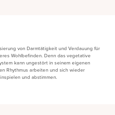
ierung von Darmtätigkeit und Verdauung für
eres Wohlbefinden. Denn das vegetative
ystem kann ungestört in seinem eigenen
hen Rhythmus arbeiten und sich wieder
inspielen und abstimmen.