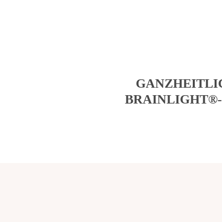
GANZHEITLI
BRAINLIGHT®