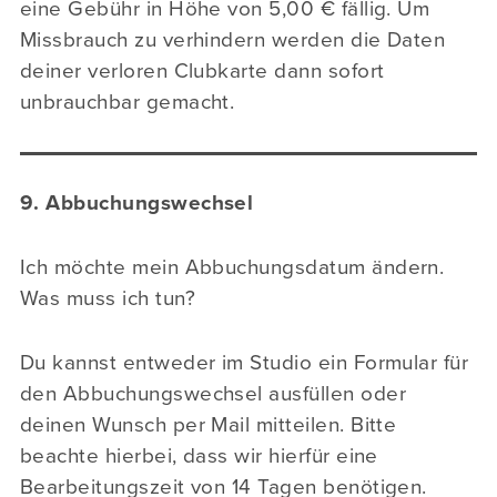
eine Gebühr in Höhe von 5,00 € fällig. Um
Missbrauch zu verhindern werden die Daten
deiner verloren Clubkarte dann sofort
unbrauchbar gemacht.
9. Abbuchungswechsel
Ich möchte mein Abbuchungsdatum ändern.
Was muss ich tun?
Du kannst entweder im Studio ein Formular für
den Abbuchungswechsel ausfüllen oder
deinen Wunsch per Mail mitteilen. Bitte
beachte hierbei, dass wir hierfür eine
Bearbeitungszeit von 14 Tagen benötigen.