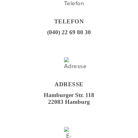
TELEFON
(040) 22 69 80 30
ADRESSE
Hamburger Str. 118
22083 Hamburg