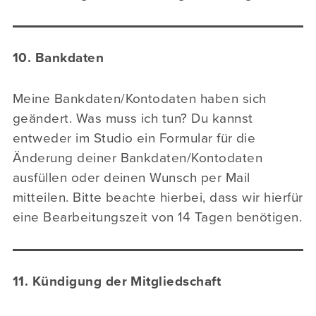
10. Bankdaten
Meine Bankdaten/Kontodaten haben sich
geändert. Was muss ich tun? Du kannst
entweder im Studio ein Formular für die
Änderung deiner Bankdaten/Kontodaten
ausfüllen oder deinen Wunsch per Mail
mitteilen. Bitte beachte hierbei, dass wir hierfür
eine Bearbeitungszeit von 14 Tagen benötigen.
11. Kündigung der Mitgliedschaft