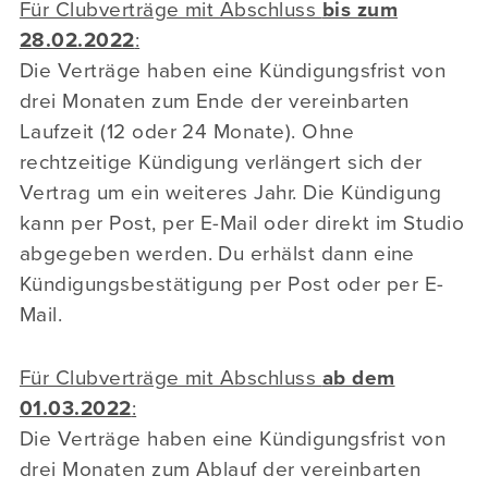
Für Clubverträge mit Abschluss
bis zum
28.02.2022
:
Die Verträge haben eine Kündigungsfrist von
drei Monaten zum Ende der vereinbarten
Laufzeit (12 oder 24 Monate). Ohne
rechtzeitige Kündigung verlängert sich der
Vertrag um ein weiteres Jahr. Die Kündigung
kann per Post, per E-Mail oder direkt im Studio
abgegeben werden. Du erhälst dann eine
Kündigungsbestätigung per Post oder per E-
Mail.
Für Clubverträge mit Abschluss
ab dem
01.03.2022
:
Die Verträge haben eine Kündigungsfrist von
drei Monaten zum Ablauf der vereinbarten