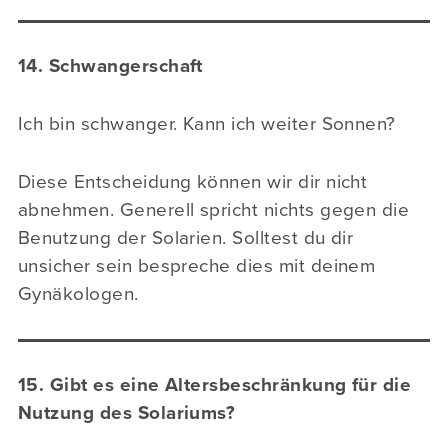
14. Schwangerschaft
Ich bin schwanger. Kann ich weiter Sonnen?
Diese Entscheidung können wir dir nicht
abnehmen. Generell spricht nichts gegen die
Benutzung der Solarien. Solltest du dir
unsicher sein bespreche dies mit deinem
Gynäkologen.
15. Gibt es eine Altersbeschränkung für die
Nutzung des Solariums?