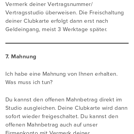
Vermerk deiner Vertragsnummer/
Vertragsstudio überweisen. Die Freischaltung
deiner Clubkarte erfolgt dann erst nach
Geldeingang, meist 3 Werktage später.
7. Mahnung
Ich habe eine Mahnung von Ihnen erhalten.
Was muss ich tun?
Du kannst den offenen Mahnbetrag direkt im
Studio ausgleichen. Deine Clubkarte wird dann
sofort wieder freigeschaltet. Du kannst den
offenen Mahnbetrag auch auf unser
Firmenkonto mit Vermerk deiner