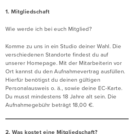
1. Mitgliedschaft
Wie werde ich bei euch Mitglied?
Komme zu uns in ein Studio deiner Wahl. Die
verschiedenen Standorte findest du auf
unserer Homepage. Mit der Mitarbeiterin vor
Ort kannst du den Aufnahmevertrag ausfüllen.
Hierfür benötigst du deinen gültigen
Personalausweis o. ä., sowie deine EC-Karte.
Du musst mindestens 18 Jahre alt sein. Die
Aufnahmegebühr beträgt 18,00 €.
2. Was kostet eine Mitgliedschaft?