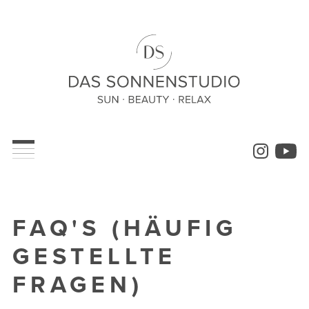
FAQ'S (HÄUFIG
GESTELLTE
FRAGEN)