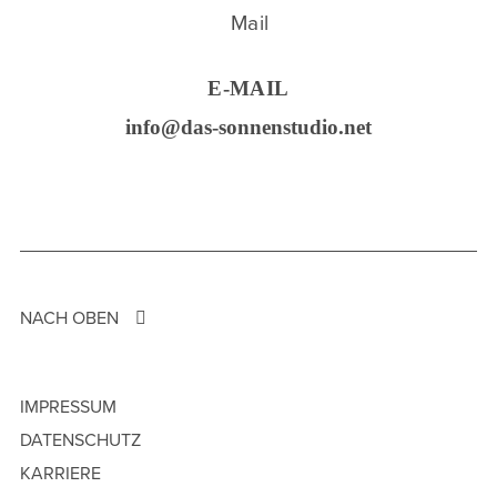
E-MAIL
info@das-sonnenstudio.net
NACH OBEN
IMPRESSUM
DATENSCHUTZ
KARRIERE