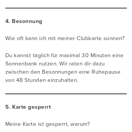
4. Besonnung
Wie oft kann ich mit meiner Clubkarte sonnen?
Du kannst täglich für maximal 30 Minuten eine
Sonnenbank nutzen. Wir raten dir dazu
zwischen den Besonnungen eine Ruhepause
von 48 Stunden einzuhalten.
5. Karte gesperrt
Meine Karte ist gesperrt, warum?