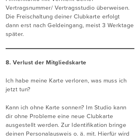
Vertragsnummer/ Vertragsstudio überweisen.
Die Freischaltung deiner Clubkarte erfolgt
dann erst nach Geldeingang, meist 3 Werktage
später.
8. Verlust der Mitgliedskarte
Ich habe meine Karte verloren, was muss ich
jetzt tun?
Kann ich ohne Karte sonnen? Im Studio kann
dir ohne Probleme eine neue Clubkarte
ausgestellt werden. Zur Identifikation bringe
deinen Personalausweis o. ä. mit. Hierfür wird