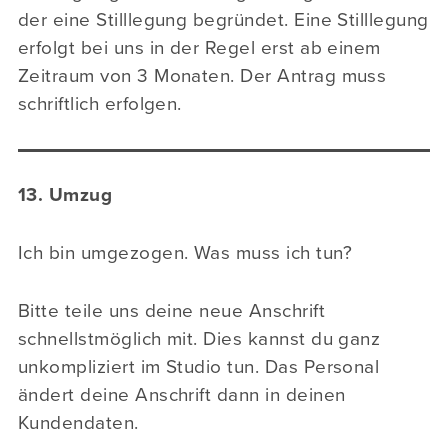
der eine Stilllegung begründet. Eine Stilllegung
erfolgt bei uns in der Regel erst ab einem
Zeitraum von 3 Monaten. Der Antrag muss
schriftlich erfolgen.
13. Umzug
Ich bin umgezogen. Was muss ich tun?
Bitte teile uns deine neue Anschrift
schnellstmöglich mit. Dies kannst du ganz
unkompliziert im Studio tun. Das Personal
ändert deine Anschrift dann in deinen
Kundendaten.