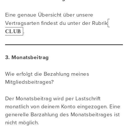
Eine genaue Übersicht über unsere
Vertragsarten findest du unter der Rubrik
CLUB
.
3. Monatsbeitrag
Wie erfolgt die Bezahlung meines
Mitgliedsbeitrages?
Der Monatsbeitrag wird per Lastschrift
monatlich von deinem Konto eingezogen. Eine
generelle Barzahlung des Monatsbeitrages ist
nicht möglich.