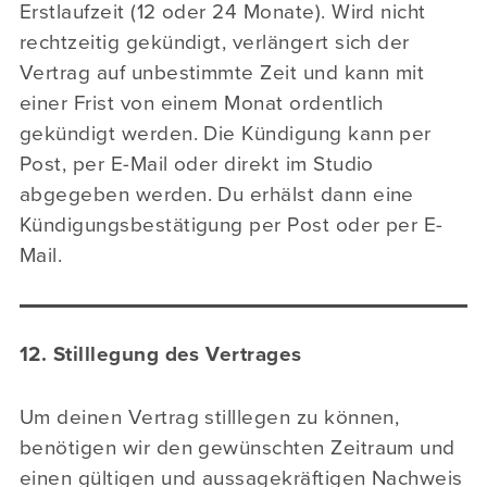
Erstlaufzeit (12 oder 24 Monate). Wird nicht
rechtzeitig gekündigt, verlängert sich der
Vertrag auf unbestimmte Zeit und kann mit
einer Frist von einem Monat ordentlich
gekündigt werden. Die Kündigung kann per
Post, per E-Mail oder direkt im Studio
abgegeben werden. Du erhälst dann eine
Kündigungsbestätigung per Post oder per E-
Mail.
12. Stilllegung des Vertrages
Um deinen Vertrag stilllegen zu können,
benötigen wir den gewünschten Zeitraum und
einen gültigen und aussagekräftigen Nachweis