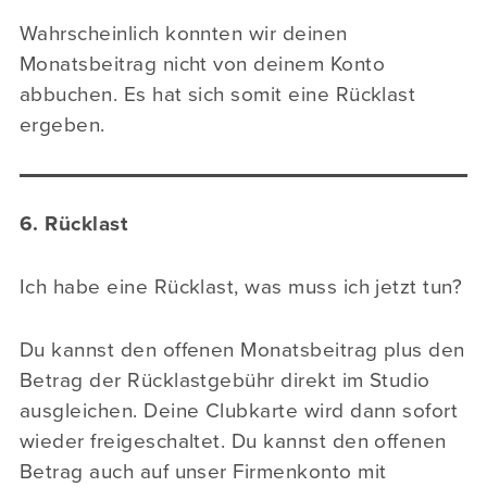
Wahrscheinlich konnten wir deinen
Monatsbeitrag nicht von deinem Konto
abbuchen. Es hat sich somit eine Rücklast
ergeben.
6. Rücklast
Ich habe eine Rücklast, was muss ich jetzt tun?
Du kannst den offenen Monatsbeitrag plus den
Betrag der Rücklastgebühr direkt im Studio
ausgleichen. Deine Clubkarte wird dann sofort
wieder freigeschaltet. Du kannst den offenen
Betrag auch auf unser Firmenkonto mit