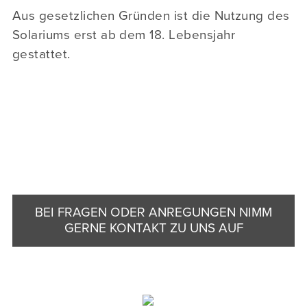
Aus gesetzlichen Gründen ist die Nutzung des
Solariums erst ab dem 18. Lebensjahr
gestattet.
BEI FRAGEN ODER ANREGUNGEN NIMM
GERNE KONTAKT ZU UNS AUF