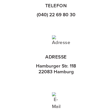
TELEFON
(040) 22 69 80 30
ADRESSE
Hamburger Str. 118
22083 Hamburg