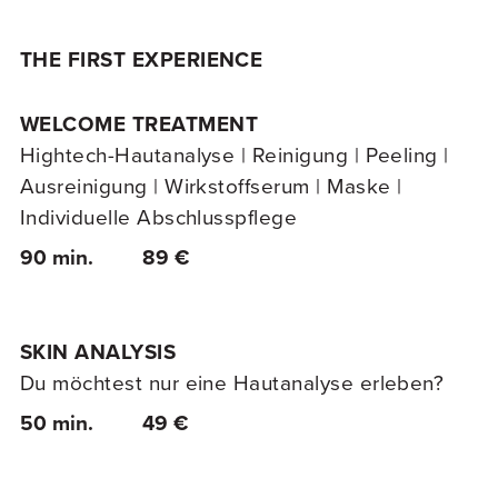
THE FIRST EXPERIENCE
WELCOME TREATMENT
Hightech-Hautanalyse | Reinigung | Peeling |
Ausreinigung | Wirkstoffserum | Maske |
Individuelle Abschlusspflege
90 min.
89 €
SKIN ANALYSIS
Du möchtest nur eine Hautanalyse erleben?
50 min.
49 €