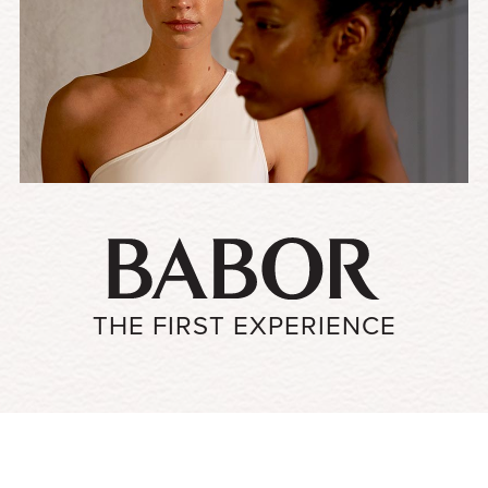
THE FIRST EXPERIENCE