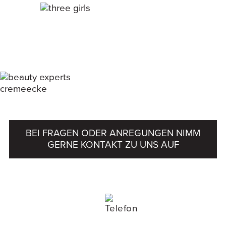
BEI FRAGEN ODER ANREGUNGEN NIMM
GERNE KONTAKT ZU UNS AUF