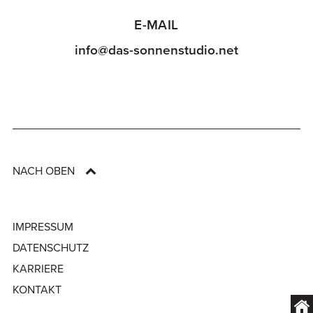
E-MAIL
info@das-sonnenstudio.net
NACH OBEN
IMPRESSUM
DATENSCHUTZ
KARRIERE
KONTAKT