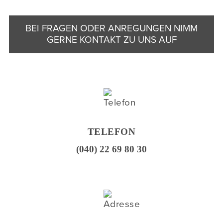
BEI FRAGEN ODER ANREGUNGEN NIMM
GERNE KONTAKT ZU UNS AUF
TELEFON
(040) 22 69 80 30