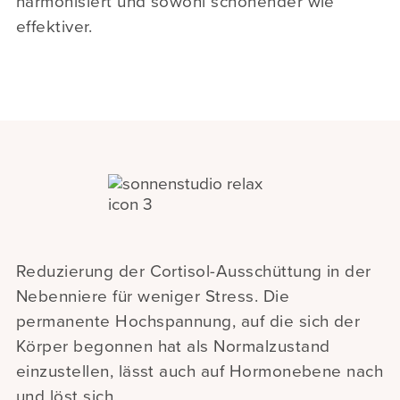
harmonisiert und sowohl schonender wie
effektiver.
Reduzierung der Cortisol-Ausschüttung in der
Nebenniere für weniger Stress. Die
permanente Hochspannung, auf die sich der
Körper begonnen hat als Normalzustand
einzustellen, lässt auch auf Hormonebene nach
und löst sich.