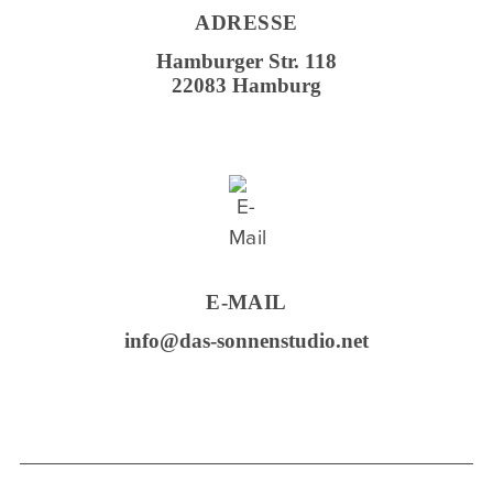
ADRESSE
Hamburger Str. 118
22083 Hamburg
E-MAIL
info@das-sonnenstudio.net