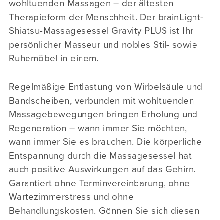
wohltuenden Massagen – der ältesten
Therapieform der Menschheit. Der brainLight-
Shiatsu-Massagesessel Gravity PLUS ist Ihr
persönlicher Masseur und nobles Stil- sowie
Ruhemöbel in einem.
Regelmäßige Entlastung von Wirbelsäule und
Bandscheiben, verbunden mit wohltuenden
Massagebewegungen bringen Erholung und
Regeneration – wann immer Sie möchten,
wann immer Sie es brauchen. Die körperliche
Entspannung durch die Massagesessel hat
auch positive Auswirkungen auf das Gehirn.
Garantiert ohne Terminvereinbarung, ohne
Wartezimmerstress und ohne
Behandlungskosten. Gönnen Sie sich diesen