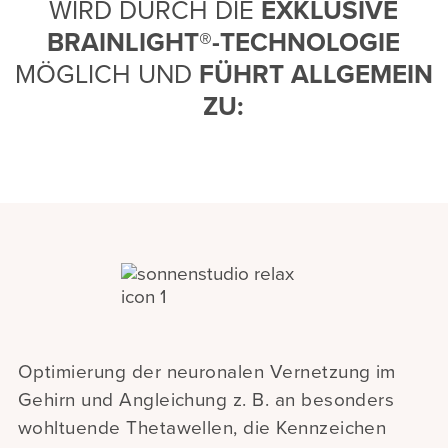
WIRD DURCH DIE
EXKLUSIVE
BRAINLIGHT®-TECHNOLOGIE
MÖGLICH UND
FÜHRT ALLGEMEIN
ZU:
Optimierung der neuronalen Vernetzung im
Gehirn und Angleichung z. B. an besonders
wohltuende Thetawellen, die Kennzeichen