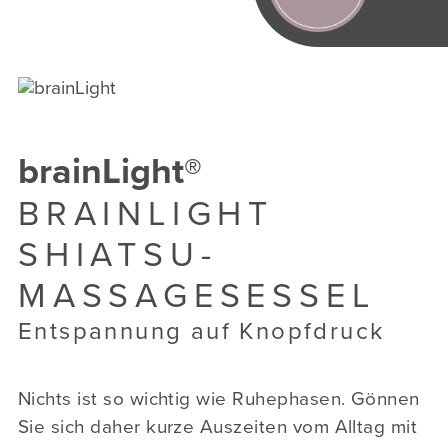
brainLight®
BRAINLIGHT
SHIATSU-
MASSAGESESSEL
Entspannung auf Knopfdruck
Nichts ist so wichtig wie Ruhephasen. Gönnen
Sie sich daher kurze Auszeiten vom Alltag mit