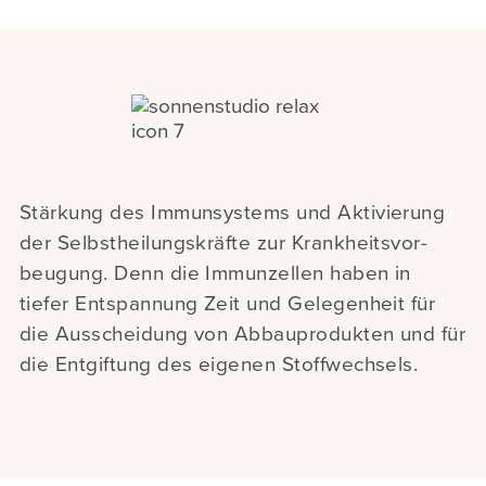
Stärkung des Immunsystems und Aktivierung
der Selbstheilungskräfte zur Krankheitsvor-
beugung. Denn die Immunzellen haben in
tiefer Entspannung Zeit und Gelegenheit für
die Ausscheidung von Abbauprodukten und für
die Entgiftung des eigenen Stoffwechsels.