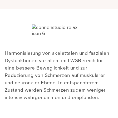
Harmonisierung von skelettalen und faszialen
Dysfunktionen vor allem im LWSBereich für
eine bessere Beweglichkeit und zur
Reduzierung von Schmerzen auf muskulärer
und neuronaler Ebene. In entspannterem
Zustand werden Schmerzen zudem weniger
intensiv wahrgenommen und empfunden.