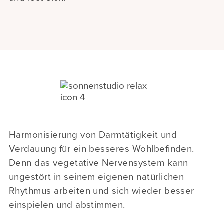
Harmonisierung von Darmtätigkeit und
Verdauung für ein besseres Wohlbefinden.
Denn das vegetative Nervensystem kann
ungestört in seinem eigenen natürlichen
Rhythmus arbeiten und sich wieder besser
einspielen und abstimmen.