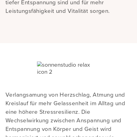
tiefer Entspannung sind und für mehr
Leistungsfähigkeit und Vitalität sorgen.
Verlangsamung von Herzschlag, Atmung und
Kreislauf für mehr Gelassenheit im Alltag und
eine höhere Stressresilienz. Die
Wechselwirkung zwischen Anspannung und
Entspannung von Körper und Geist wird