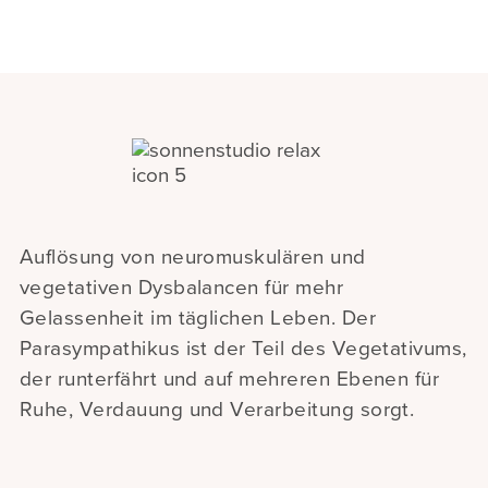
Auflösung von neuromuskulären und
vegetativen Dysbalancen für mehr
Gelassenheit im täglichen Leben. Der
Parasympathikus ist der Teil des Vegetativums,
der runterfährt und auf mehreren Ebenen für
Ruhe, Verdauung und Verarbeitung sorgt.