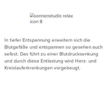
In tiefer Entspannung erweitern sich die
Blutgefäße und entspannen so gesehen auch
selbst. Das führt zu einer Blutdrucksenkung
und durch diese Entlastung wird Herz- und
Kreislauferkrankungen vorgebeugt.