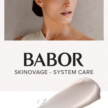
SKINOVAGE - SYSTEM CARE