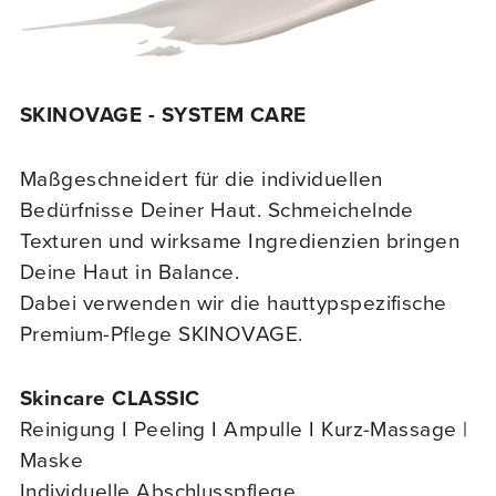
SKINOVAGE - SYSTEM CARE
Maßgeschneidert für die individuellen
Bedürfnisse Deiner Haut. Schmeichelnde
Texturen und wirksame Ingredienzien bringen
Deine Haut in Balance.
Dabei verwenden wir die hauttypspezifische
Premium-Pflege SKINOVAGE.
Skincare CLASSIC
Reinigung I Peeling I Ampulle I Kurz-Massage |
Maske
Individuelle Abschlusspflege