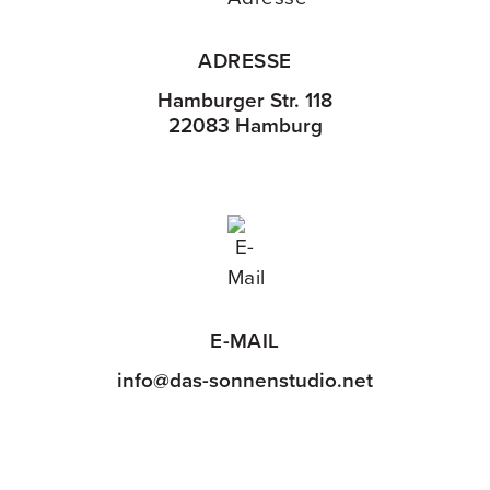
ADRESSE
Hamburger Str. 118
22083 Hamburg
E-MAIL
info@das-sonnenstudio.net