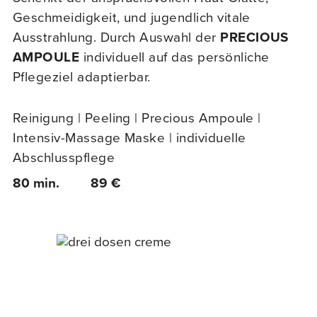
Geschmeidigkeit, und jugendlich vitale
Ausstrahlung. Durch Auswahl der
PRECIOUS
AMPOULE
individuell auf das persönliche
Pflegeziel adaptierbar.
Reinigung | Peeling | Precious Ampoule |
Intensiv-Massage Maske | individuelle
Abschlusspflege
80 min.
89 €