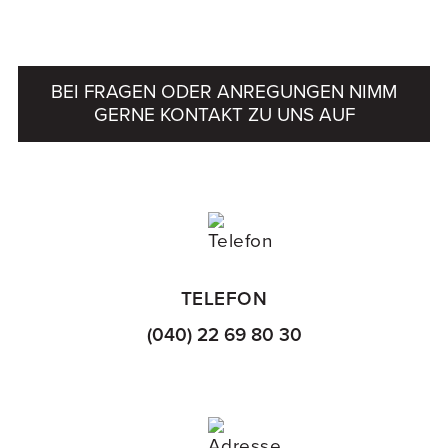
BEI FRAGEN ODER ANREGUNGEN NIMM
GERNE KONTAKT ZU UNS AUF
TELEFON
(040) 22 69 80 30