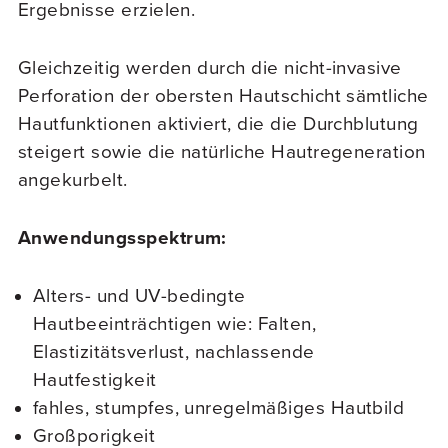
Ergebnisse erzielen.
Gleichzeitig werden durch die nicht-invasive
Perforation der obersten Hautschicht sämtliche
Hautfunktionen aktiviert, die die Durchblutung
steigert sowie die natürliche Hautregeneration
angekurbelt.
Anwendungsspektrum:
Alters- und UV-bedingte
Hautbeeinträchtigen wie: Falten,
Elastizitätsverlust, nachlassende
Hautfestigkeit
fahles, stumpfes, unregelmäßiges Hautbild
Großporigkeit