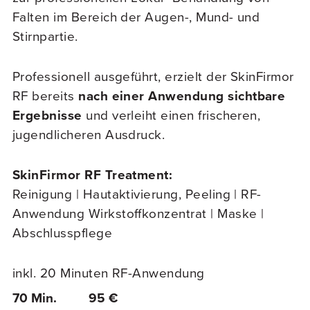
Falten im Bereich der Augen-, Mund- und
Stirnpartie.
Professionell ausgeführt, erzielt der SkinFirmor
RF bereits
nach einer Anwendung sichtbare
Ergebnisse
und verleiht einen frischeren,
jugendlicheren Ausdruck.
SkinFirmor RF Treatment:
Reinigung | Hautaktivierung, Peeling | RF-
Anwendung Wirkstoffkonzentrat | Maske |
Abschlusspflege
inkl. 20 Minuten RF-Anwendung
70 Min.
95 €