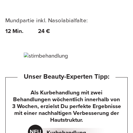
Mundpartie inkl. Nasolabialfalte:
12 Min.
24 €
Unser Beauty-Experten Tipp:
Als Kurbehandlung mit zwei
Behandlungen wöchentlich innerhalb von
3 Wochen, erzielst Du perfekte Ergebnisse
mit einer nachhaltigen Verbesserung der
Hautstruktur.
Kurbehandlung