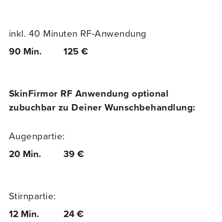
inkl. 40 Minuten RF-Anwendung
90 Min.
125 €
SkinFirmor RF Anwendung optional
zubuchbar zu Deiner Wunschbehandlung:
Augenpartie:
20 Min.
39 €
Stirnpartie:
12 Min.
24 €