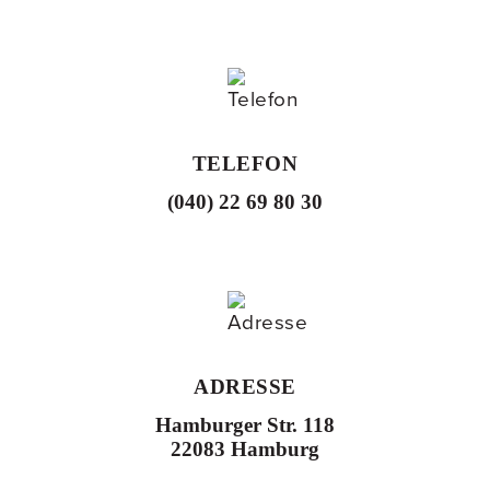
TELEFON
(040) 22 69 80 30
ADRESSE
Hamburger Str. 118
22083 Hamburg