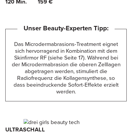
120 Min.
159 €
Unser Beauty-Experten Tipp:
Das Microdermabrasions-Treatment eignet
sich hervorragend in Kombination mit dem
Skinfirmor RF (siehe Seite 17). Während bei
der Microdermabrasion die oberen Zelllagen
abgetragen werden, stimuliert die
Radiofrequenz die Kollagensynthese, so
dass beeindruckende Sofort-Effekte erzielt
werden.
ULTRASCHALL