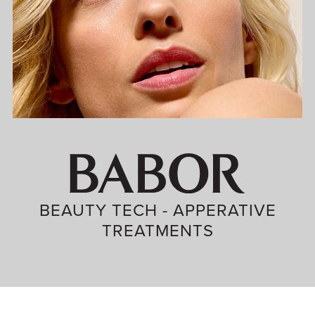
BEAUTY TECH - APPERATIVE
TREATMENTS