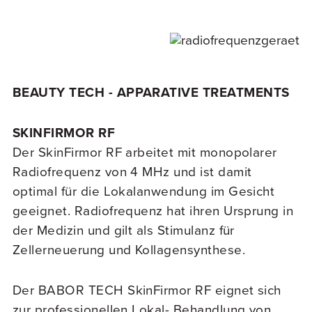
BEAUTY TECH - APPARATIVE TREATMENTS
SKINFIRMOR RF
Der SkinFirmor RF arbeitet mit monopolarer
Radiofrequenz von 4 MHz und ist damit
optimal für die Lokalanwendung im Gesicht
geeignet. Radiofrequenz hat ihren Ursprung in
der Medizin und gilt als Stimulanz für
Zellerneuerung und Kollagensynthese.
Der BABOR TECH SkinFirmor RF eignet sich
zur professionellen Lokal- Behandlung von