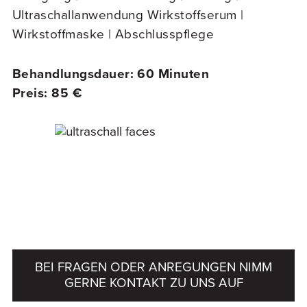
Ultraschallanwendung Wirkstoffserum |
Wirkstoffmaske | Abschlusspflege
Behandlungsdauer: 60 Minuten
Preis: 85 €
BEI FRAGEN ODER ANREGUNGEN NIMM
GERNE KONTAKT ZU UNS AUF