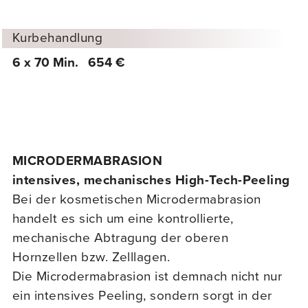
Kurbehandlung
6 x 70 Min.
654 €
MICRODERMABRASION
intensives, mechanisches High-Tech-Peeling
Bei der kosmetischen Microdermabrasion
handelt es sich um eine kontrollierte,
mechanische Abtragung der oberen
Hornzellen bzw. Zelllagen.
Die Microdermabrasion ist demnach nicht nur
ein intensives Peeling, sondern sorgt in der