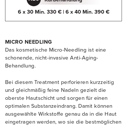
6 x 30 Min. 330 € | 6 x 40 Min. 390 €
MICRO NEEDLING
Das kosmetische Micro-Needling ist eine
schonende, nicht-invasive Anti-Aging-
Behandlung.
Bei diesem Treatment perforieren kurzzeitig
und gleichmäßig feine Nadeln gezielt die
oberste Hautschicht und sorgen für einen
optimalen Substanzeindrang. Damit können
ausgewählte Wirkstoffe genau da in die Haut
eingetragen werden, wo sie die bestmöglichen