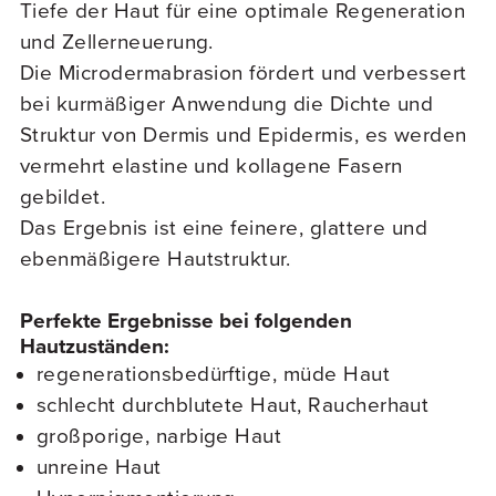
Tiefe der Haut für eine optimale Regeneration
und Zellerneuerung.
Die Microdermabrasion fördert und verbessert
bei kurmäßiger Anwendung die Dichte und
Struktur von Dermis und Epidermis, es werden
vermehrt elastine und kollagene Fasern
gebildet.
Das Ergebnis ist eine feinere, glattere und
ebenmäßigere Hautstruktur.
Perfekte Ergebnisse bei folgenden
Hautzuständen:
regenerationsbedürftige, müde Haut
schlecht durchblutete Haut, Raucherhaut
großporige, narbige Haut
unreine Haut