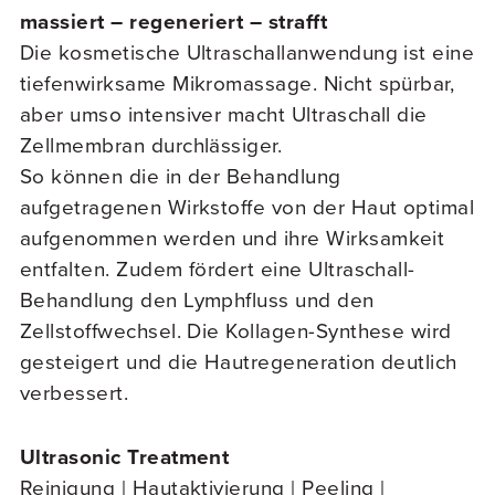
massiert – regeneriert – strafft
Die kosmetische Ultraschallanwendung ist eine
tiefenwirksame Mikromassage. Nicht spürbar,
aber umso intensiver macht Ultraschall die
Zellmembran durchlässiger.
So können die in der Behandlung
aufgetragenen Wirkstoffe von der Haut optimal
aufgenommen werden und ihre Wirksamkeit
entfalten. Zudem fördert eine Ultraschall-
Behandlung den Lymphfluss und den
Zellstoffwechsel. Die Kollagen-Synthese wird
gesteigert und die Hautregeneration deutlich
verbessert.
Ultrasonic Treatment
Reinigung | Hautaktivierung | Peeling |