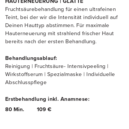
HAUTERNEUERUNG | GLÄTTE
Fruchtsäurebehandlung für einen ultrafeinen
Teint, bei der wir die Intensität individuell auf
Deinen Hauttyp abstimmen. Für maximale
Hauterneuerung mit strahlend frischer Haut
bereits nach der ersten Behandlung.
Behandlungsablauf:
Reinigung | Fruchtsäure- Intensivpeeling |
Wirkstoffserum | Spezialmaske | Individuelle
Abschlusspflege
Erstbehandlung inkl. Anamnese:
80 Min.
109 €