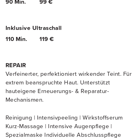
90 Min.
99 €
Inklusive Ultraschall
110 Min.
119 €
REPAIR
Verfeinerter, perfektioniert wirkender Teint. Für
extrem beanspruchte Haut. Unterstützt
hauteigene Erneuerungs- & Reparatur-
Mechanismen.
Reinigung | Intensivpeeling | Wirkstoffserum
Kurz-Massage | Intensive Augenpflege |
Spezialmaske Individuelle Abschlusspflege