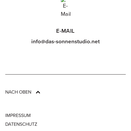
E-MAIL
info@das-sonnenstudio.net
NACH OBEN
IMPRESSUM
DATENSCHUTZ