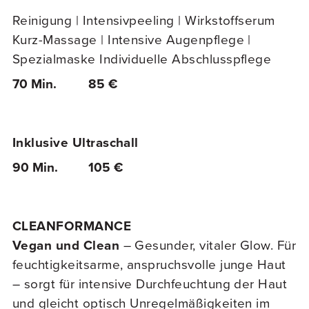
Reinigung | Intensivpeeling | Wirkstoffserum
Kurz-Massage | Intensive Augenpflege |
Spezialmaske Individuelle Abschlusspflege
70 Min.
85 €
Inklusive Ultraschall
90 Min.
105 €
CLEANFORMANCE
Vegan und Clean
– Gesunder, vitaler Glow. Für
feuchtigkeitsarme, anspruchsvolle junge Haut
– sorgt für intensive Durchfeuchtung der Haut
und gleicht optisch Unregelmäßigkeiten im