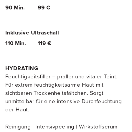
90 Min.
99 €
Inklusive Ultraschall
110 Min.
119 €
HYDRATING
Feuchtigkeitsfiller – praller und vitaler Teint.
Für extrem feuchtigkeitsarme Haut mit
sichtbaren Trockenheitsfältchen. Sorgt
unmittelbar für eine intensive Durchfeuchtung
der Haut.
Reinigung | Intensivpeeling | Wirkstoffserum