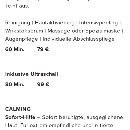
Teint aus.
Reinigung | Hautaktivierung | Intensivpeeling |
Wirkstoffserum | Massage oder Spezialmaske |
Augenpflege | Individuelle Abschlusspflege
60 Min.
79 €
Inklusive Ultraschall
80 Min.
99 €
CALMING
Sofort-Hilfe
– Sofort beruhigte, ausgeglichene
Haut. Für extrem empfindliche und irritierte