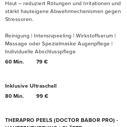
Haut – reduziert Rötungen und Irritationen und
stärkt hauteigene Abwehrmechanismen gegen
Stressoren.
Reinigung | Intensivpeeling | Wirkstoffserum |
Massage oder Spezialmaske Augenpflege |
Individuelle Abschlusspflege
60 Min.
79 €
Inklusive Ultraschall
80 Min.
99 €
THERAPRO PEELS (DOCTOR BABOR PRO) -