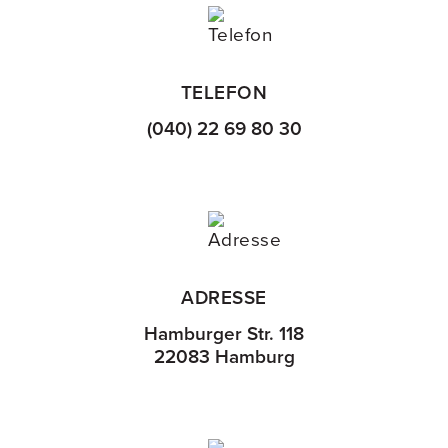
TELEFON
(040) 22 69 80 30
ADRESSE
Hamburger Str. 118
22083 Hamburg