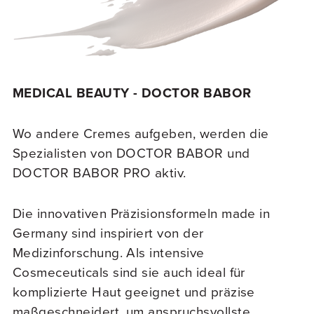
MEDICAL BEAUTY - DOCTOR BABOR
Wo andere Cremes aufgeben, werden die
Spezialisten von DOCTOR BABOR und
DOCTOR BABOR PRO aktiv.
Die innovativen Präzisionsformeln made in
Germany sind inspiriert von der
Medizinforschung. Als intensive
Cosmeceuticals sind sie auch ideal für
komplizierte Haut geeignet und präzise
maßgeschneidert, um anspruchsvollste