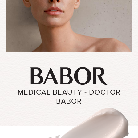
MEDICAL BEAUTY - DOCTOR
BABOR