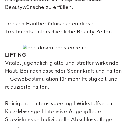
Beautywünsche zu erfüllen.
Je nach Hautbedürfnis haben diese
Treatments unterschiedliche Beauty Zeiten.
LIFTING
Vitale, jugendlich glatte und straffer wirkende
Haut. Bei nachlassender Spannkraft und Falten
– Gewebestimulation für mehr Festigkeit und
reduzierte Falten.
Reinigung | Intensivpeeling | Wirkstoffserum
Kurz-Massage | Intensive Augenpflege |
Spezialmaske Individuelle Abschlusspflege