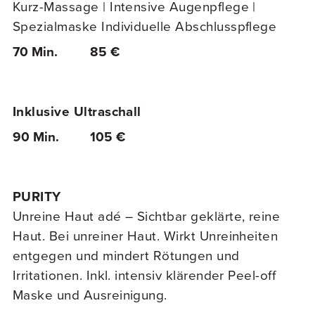
Kurz-Massage | Intensive Augenpflege |
Spezialmaske Individuelle Abschlusspflege
70 Min.
85 €
Inklusive Ultraschall
90 Min.
105 €
PURITY
Unreine Haut adé – Sichtbar geklärte, reine
Haut. Bei unreiner Haut. Wirkt Unreinheiten
entgegen und mindert Rötungen und
Irritationen. Inkl. intensiv klärender Peel-off
Maske und Ausreinigung.