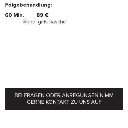
Folgebehandlung:
60 Min.
89 €
BEI FRAGEN ODER ANREGUNGEN NIMM
GERNE KONTAKT ZU UNS AUF