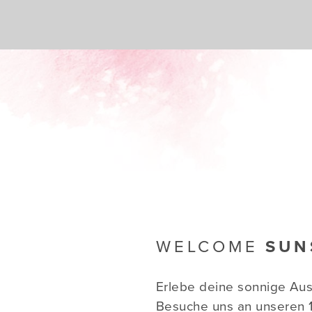
WELCOME
SUN
Erlebe deine sonnige Aus
Besuche uns an unseren 