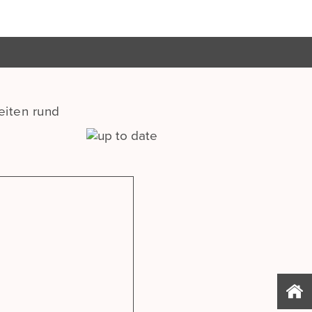
eiten rund