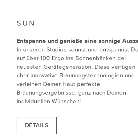
SUN
Entspanne und genieße eine sonnige Ausze
In unseren Studios sonnst und entspannst D
auf über 100 Ergoline Sonnenbänken der
neuesten Gerätegeneration. Diese verfügen
über innovative Bräunungstechnologien und
verleihen Deiner Haut perfekte
Bräunungsergebnisse, ganz nach Deinen
individuellen Wünschen!
DETAILS