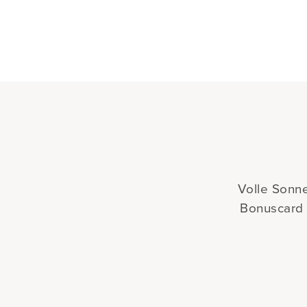
Volle Sonne
Bonuscard z