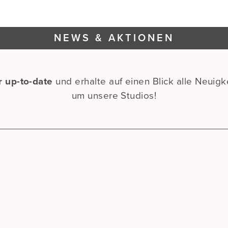
NEWS & AKTIONEN
 up-to-date
und erhalte auf einen Blick alle Neuigk
um unsere Studios!