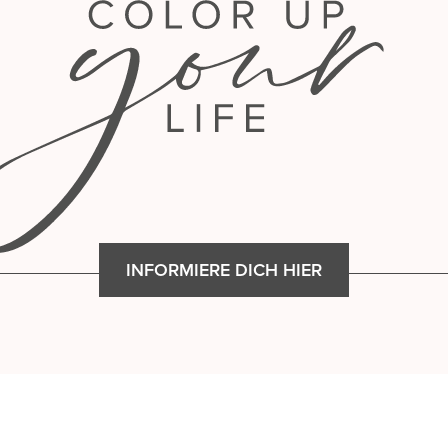
INFORMIERE DICH HIER