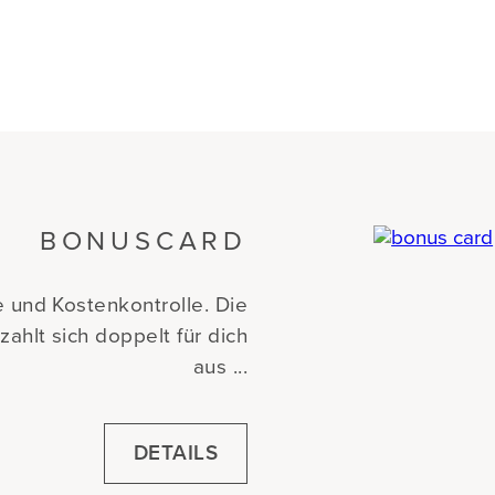
BONUSCARD
 und Kostenkontrolle. Die
ahlt sich doppelt für dich
aus ...
DETAILS