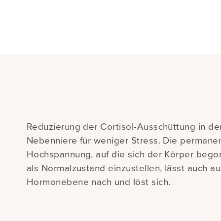
Reduzierung der Cortisol-Ausschüttung in de
Nebenniere für weniger Stress. Die permane
Hochspannung, auf die sich der Körper bego
als Normalzustand einzustellen, lässt auch au
Hormonebene nach und löst sich.