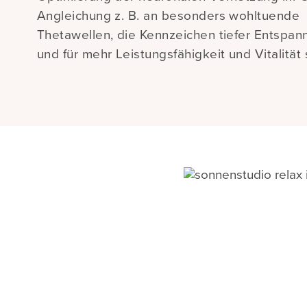
Angleichung z. B. an besonders wohltuende
Thetawellen, die Kennzeichen tiefer Entspan
und für mehr Leistungsfähigkeit und Vitalität