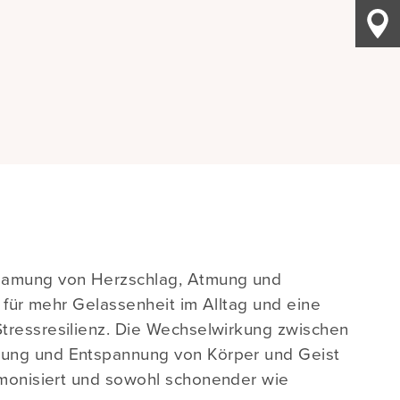
samung von Herzschlag, Atmung und
f für mehr Gelassenheit im Alltag und eine
tressresilienz. Die Wechselwirkung zwischen
ung und Entspannung von Körper und Geist
monisiert und sowohl schonender wie