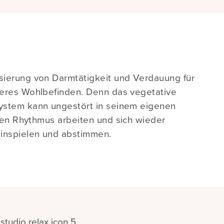
ierung von Darmtätigkeit und Verdauung für
eres Wohlbefinden. Denn das vegetative
ystem kann ungestört in seinem eigenen
hen Rhythmus arbeiten und sich wieder
inspielen und abstimmen.