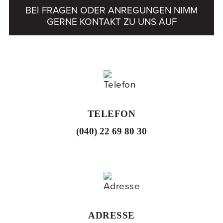
BEI FRAGEN ODER ANREGUNGEN NIMM
GERNE KONTAKT ZU UNS AUF
TELEFON
(040) 22 69 80 30
ADRESSE