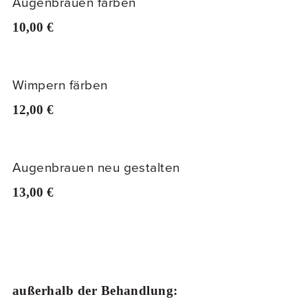
Augenbrauen färben
10,00 €
Wimpern färben
12,00 €
Augenbrauen neu gestalten
13,00 €
außerhalb der Behandlung: