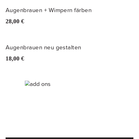
Augenbrauen + Wimpern färben
28,00 €
Augenbrauen neu gestalten
18,00 €