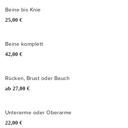
Beine bis Knie
25,00 €
Beine komplett
42,00 €
Rücken, Brust oder Bauch
ab 27,00 €
Unterarme oder Oberarme
22,00 €