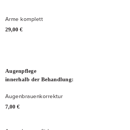
Arme komplett
29,00 €
Augenpflege
innerhalb der Behandlung:
Augenbrauenkorrektur
7,00 €