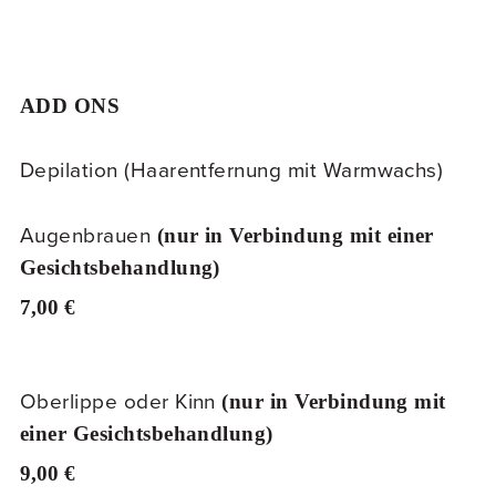
ADD ONS
Depilation (Haarentfernung mit Warmwachs)
Augenbrauen
(nur in Verbindung mit einer
Gesichtsbehandlung)
7,00 €
Oberlippe oder Kinn
(nur in Verbindung mit
einer Gesichtsbehandlung)
9,00 €