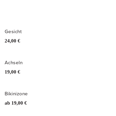
Gesicht
24,00 €
Achseln
19,00 €
Bikinizone
ab 19,00 €