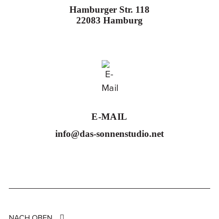
Hamburger Str. 118
22083 Hamburg
E-MAIL
info@das-sonnenstudio.net
NACH OBEN