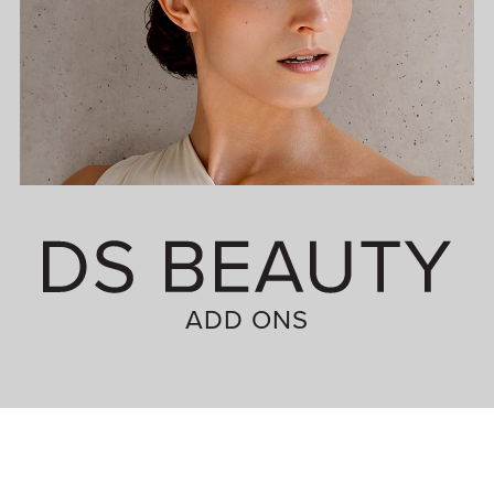
ADD ONS